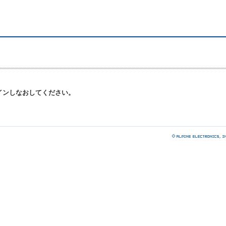
インしなおしてください。