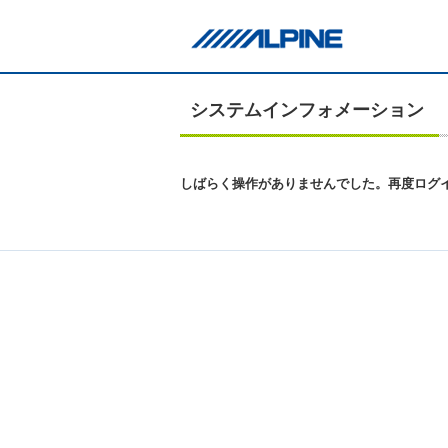
システムインフォメーション
しばらく操作がありませんでした。再度ログ