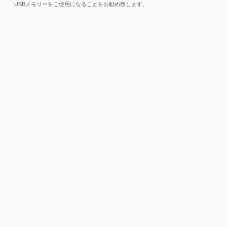
USBメモリーをご使用になることをお勧め致します。