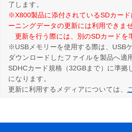
了します。
※X800製品に添付されているSDカー
ーニングデータの更新には利用できま
更新を行う際には、別のSDカードを
※USBメモリーを使用する際は、US
ダウンロードしたファイルを製品へ適用
SDHCカード規格（32GBまで）に準
になります。
更新に利用するメディアについては、