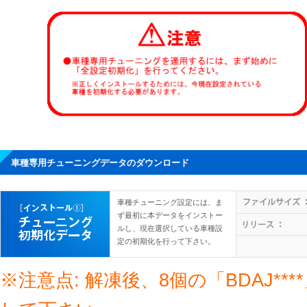
車種専用チューニングデータのダウンロード
車種チューニング設定には、ま
ず最初に本データをインストー
ルし、現在選択している車種設
定の初期化を行って下さい。
※注意点: 解凍後、8個の「BDAJ*