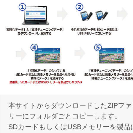
本サイトからダウンロードしたZIPファ
リーにフォルダごとコピーします。
SDカードもしくはUSBメモリーを製品