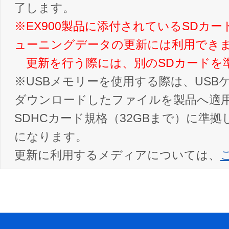
了します。
※EX900製品に添付されているSDカ
ューニングデータの更新には利用でき
更新を行う際には、別のSDカードを
※USBメモリーを使用する際は、US
ダウンロードしたファイルを製品へ適用
SDHCカード規格（32GBまで）に準
になります。
更新に利用するメディアについては、