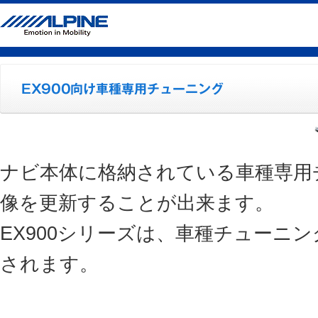
ナビ本体に格納されている車種専用
像を更新することが出来ます。
EX900シリーズは、車種チューニ
されます。