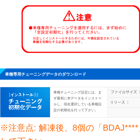
車種専用チューニングデータのダウンロード
車種チューニング設定には、ま
ず最初に本データをインストー
ルし、現在選択している車種設
定の初期化を行って下さい。
※注意点: 解凍後、8個の「BDAJ*