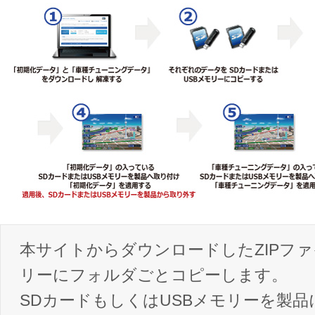
本サイトからダウンロードしたZIPファ
リーにフォルダごとコピーします。
SDカードもしくはUSBメモリーを製品