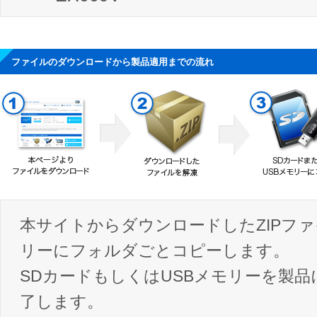
ファイルのダウンロードから製品適用までの流れ
本サイトからダウンロードしたZIPファ
リーにフォルダごとコピーします。
SDカードもしくはUSBメモリーを製品
了します。