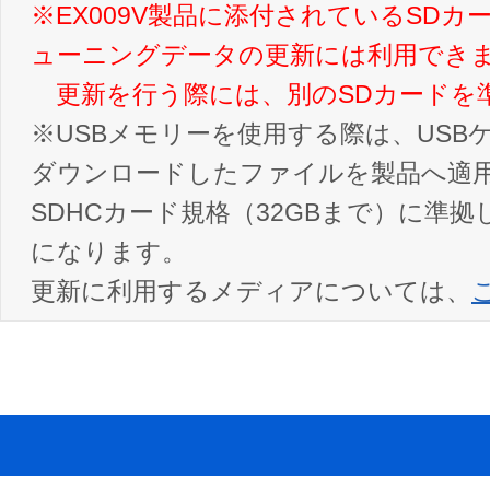
※EX009V製品に添付されているSD
ューニングデータの更新には利用でき
更新を行う際には、別のSDカードを
※USBメモリーを使用する際は、US
ダウンロードしたファイルを製品へ適用
SDHCカード規格（32GBまで）に準
になります。
更新に利用するメディアについては、