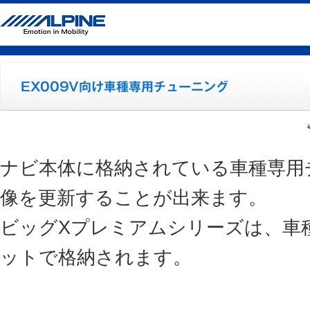
ナビ本体に格納されている車種専用
像を更新することが出来ます。
ビッグXプレミアムシリーズは、車
ットで格納されます。