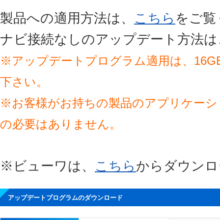
製品への適用方法は、
こちら
をご覧
ナビ接続なしのアップデート方法は
※アップデートプログラム適用は、16GB以上
下さい。
※お客様がお持ちの製品のアプリケーシ
の必要はありません。
※ビューワは、
こちら
からダウンロ
アップデートプログラムのダウンロード