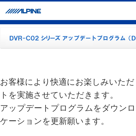
お客様により快適にお楽しみいただ
トを実施させていただきます。
アップデートプログラムをダウンロ
ケーションを更新願います。