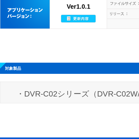
Ver1.0.1
対象製品
・DVR-C02シリーズ（DVR-C02W/D