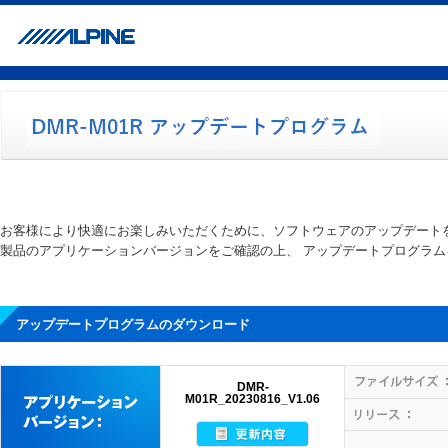
お客様により快適にお楽しみいただくために、ソフトウェアのアップデート
製品のアプリケーションバージョンをご確認の上、 アップデートプログラ
アップデートプログラムのダウンロード
DMR-
M01R_20230816_V1.06