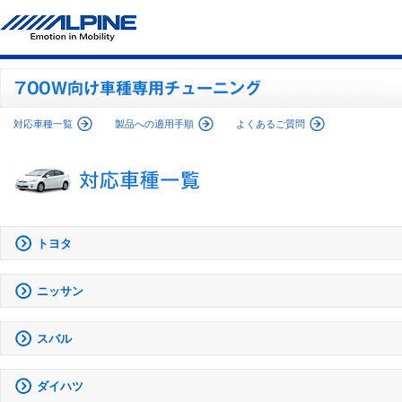
対応車種一覧
製品への適用手順
よくあるご質問
トヨタ
ニッサン
スバル
ダイハツ