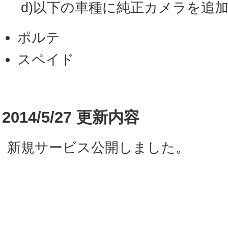
d)以下の車種に純正カメラを追
ポルテ
スペイド
2014/5/27 更新内容
新規サービス公開しました。