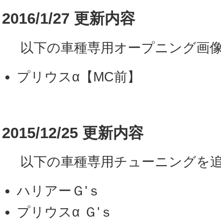
2016/1/27 更新内容
以下の車種専用オープニング画像
プリウスα【MC前】
2015/12/25 更新内容
以下の車種専用チューニングを追
ハリアーＧ'ｓ
プリウスα Ｇ'ｓ