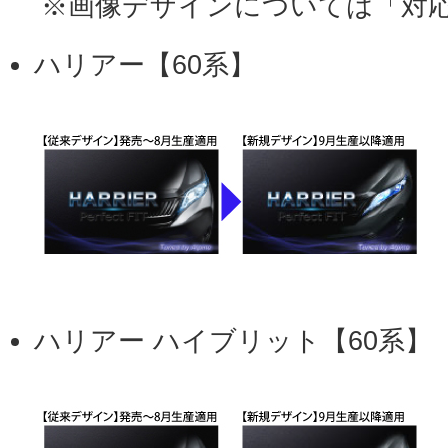
※画像デザインについては「対応
ハリアー【60系】
ハリアー ハイブリット【60系】