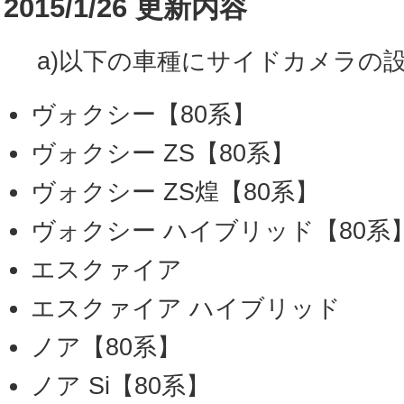
2015/1/26 更新内容
a)以下の車種にサイドカメラの
ヴォクシー【80系】
ヴォクシー ZS【80系】
ヴォクシー ZS煌【80系】
ヴォクシー ハイブリッド【80系
エスクァイア
エスクァイア ハイブリッド
ノア【80系】
ノア Si【80系】