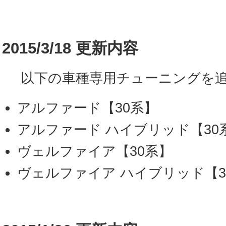
2015/3/18 更新内容
以下の車種専用チューニングを追
アルファード【30系】
アルファード ハイブリッド【30
ヴェルファイア【30系】
ヴェルファイア ハイブリッド【3