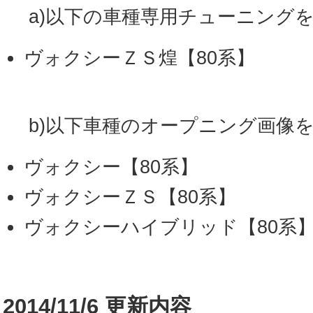
a)以下の車種専用チューニング
ヴォクシーＺＳ煌【80系】
b)以下車種のオープニング画像
ヴォクシー【80系】
ヴォクシーＺＳ【80系】
ヴォクシーハイブリッド【80系
2014/11/6 更新内容