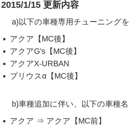
2015/1/15 更新内容
a)以下の車種専用チューニング
アクア【MC後】
アクアG's【MC後】
アクアX-URBAN
プリウスα【MC後】
b)車種追加に伴い、以下の車種
アクア ⇒ アクア【MC前】