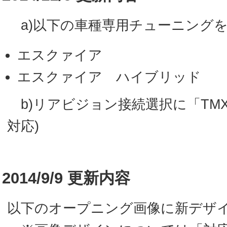
a)以下の車種専用チューニング
エスクァイア
エスクァイア ハイブリッド
b)リアビジョン接続選択に「TMX
対応)
2014/9/9 更新内容
以下のオープニング画像に新デザ