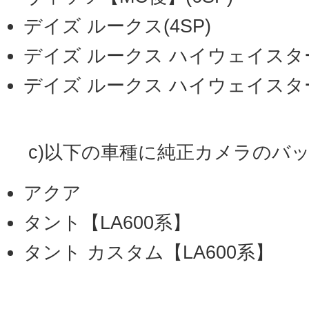
デイズ ルークス(4SP)
デイズ ルークス ハイウェイスター(
デイズ ルークス ハイウェイスター(
c)以下の車種に純正カメラのバ
アクア
タント【LA600系】
タント カスタム【LA600系】