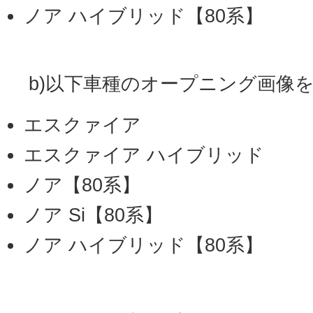
ノア ハイブリッド【80系】
b)以下車種のオープニング画像
エスクァイア
エスクァイア ハイブリッド
ノア【80系】
ノア Si【80系】
ノア ハイブリッド【80系】