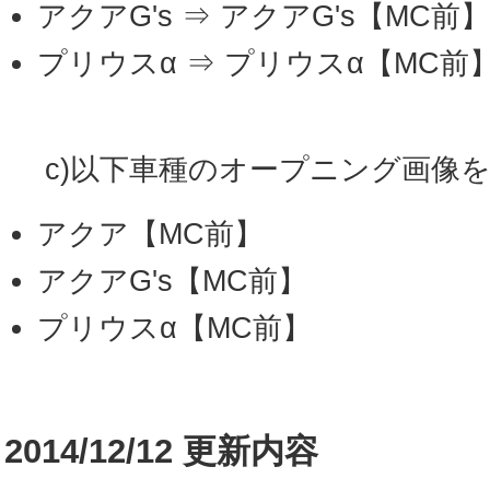
アクアG's ⇒ アクアG's【MC前】
プリウスα ⇒ プリウスα【MC前
c)以下車種のオープニング画像
アクア【MC前】
アクアG's【MC前】
プリウスα【MC前】
2014/12/12 更新内容