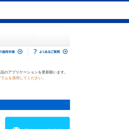
製品のアプリケーションを更新願います。
グラムを適用してください。