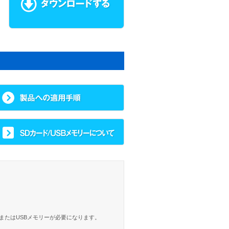
、またはUSBメモリーが必要になります。