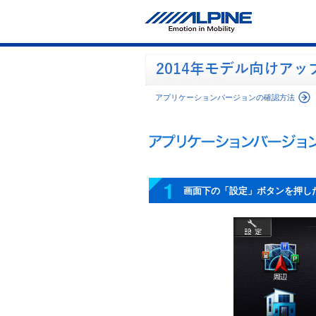
アプリケーションバージョンの確認方法
1
画面下の「設定」ボタンを押し