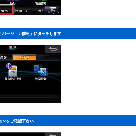
「バージョン情報」にタッチします
ョンをご確認下さい